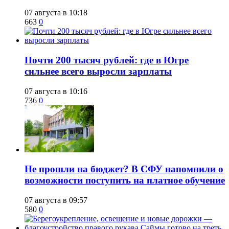
07 августа в 10:18
663
0
​Почти 200 тысяч рублей: где в Югре
сильнее всего выросли зарплаты
07 августа в 10:16
736
0
Не прошли на бюджет? В СФУ напомнили о
возможности поступить на платное обучение
07 августа в 09:57
580
0