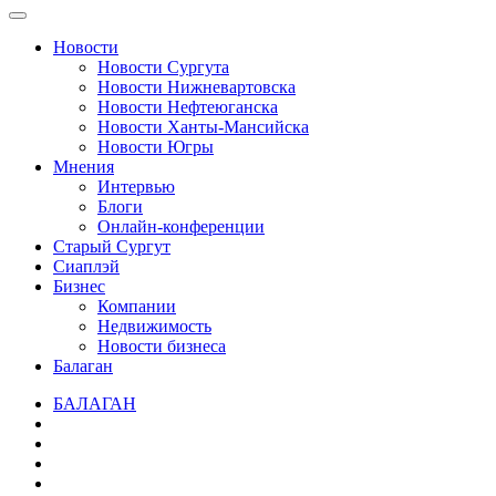
Новости
Новости Сургута
Новости Нижневартовска
Новости Нефтеюганска
Новости Ханты-Мансийска
Новости Югры
Мнения
Интервью
Блоги
Онлайн-конференции
Старый Сургут
Сиаплэй
Бизнес
Компании
Недвижимость
Новости бизнеса
Балаган
БАЛАГАН