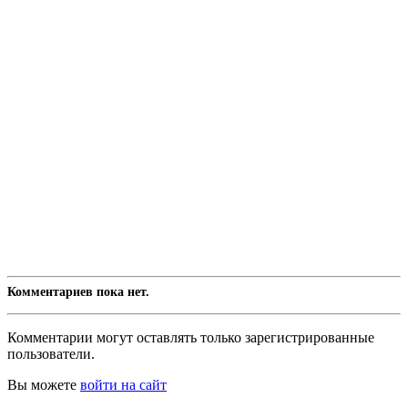
Комментариев пока нет.
Комментарии могут оставлять только зарегистрированные
пользователи.
Вы можете
войти на сайт