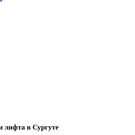
м лифта в Сургуте