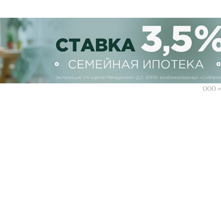
ООО «