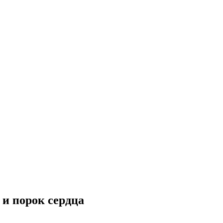
 и порок сердца