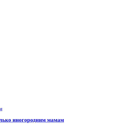
только иногородним мамам