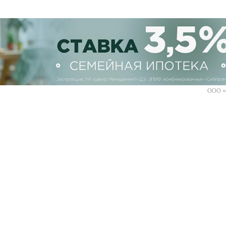
ООО «