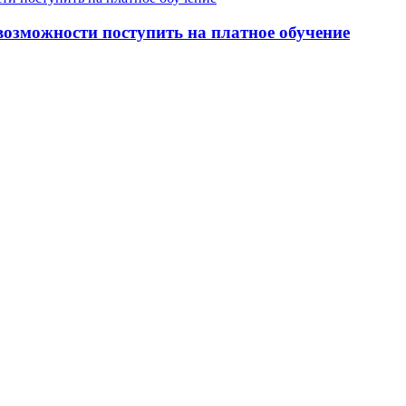
озможности поступить на платное обучение