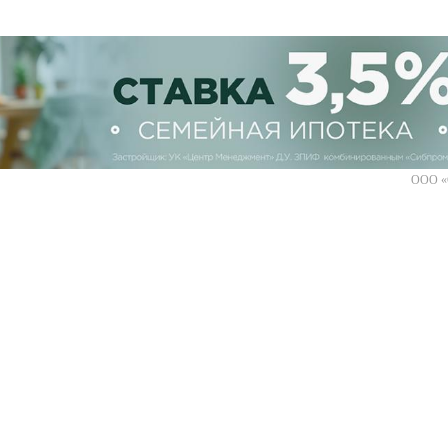
ООО «