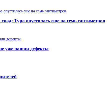
 спад: Тура опустилась еще на семь сантиметров
тяне уже нашли дефекты
дителей