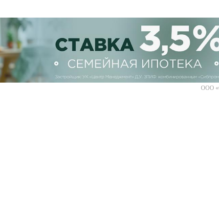
ООО «