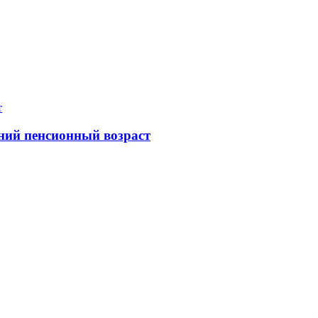
ний пенсионный возраст