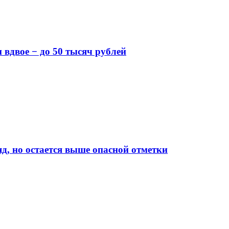
вдвое − до 50 тысяч рублей
д, но остается выше опасной отметки