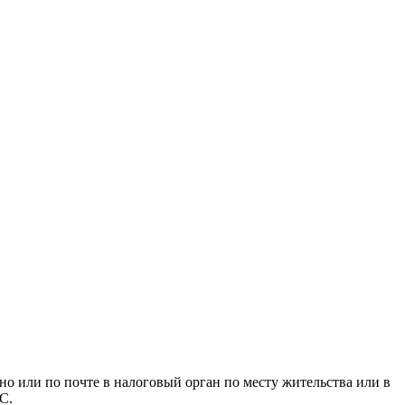
о или по почте в налоговый орган по месту жительства или в
С.