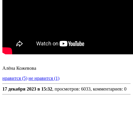
Алёна Кожевова
нравится (5)
не нравится (1)
17 декабря 2023 в 15:32
, просмотров: 6033, комментариев: 0