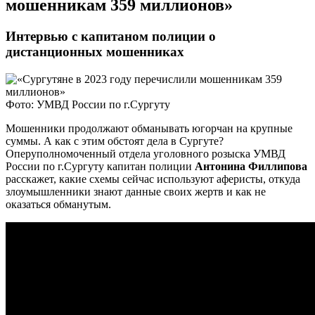
мошенникам 359 миллионов»
Интервью с капитаном полиции о
дистанционных мошенниках
Фото: УМВД России по г.Сургуту
Мошенники продолжают обманывать югорчан на крупные
суммы. А как с этим обстоят дела в Сургуте?
Оперуполномоченный отдела уголовного розыска УМВД
России по г.Сургуту капитан полиции
Антонина Филлипова
расскажет, какие схемы сейчас используют аферисты, откуда
злоумышленники знают данные своих жертв и как не
оказаться обманутым.