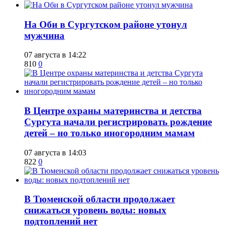
​На Оби в Сургутском районе утонул
мужчина
07 августа в 14:22
810
0
​В Центре охраны материнства и детства
Сургута начали регистрировать рождение
детей – но только иногородним мамам
07 августа в 14:03
822
0
​В Тюменской области продолжает
снижаться уровень воды: новых
подтоплений нет