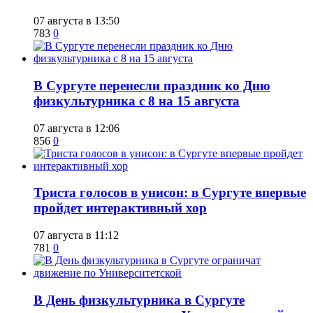
07 августа в 13:50
783
0
​В Сургуте перенесли праздник ко Дню
физкультурника с 8 на 15 августа
07 августа в 12:06
856
0
​Триста голосов в унисон: в Сургуте впервые
пройдет интерактивный хор
07 августа в 11:12
781
0
​В День физкультурника в Сургуте