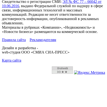
Свидетельство о регистрации СМИ:
ЭЛ № ФС 77 – 66042 от
10.06.2016
, выдано Федеральной службой по надзору в сфере
связи, информационных технологий и массовых
коммуникаций. Редакция не несет ответственности за
достоверность информации, опубликованной в рекламных
объявлениях.
Материалы в рубриках «Компании», «Недвижимость» и
«Новости бизнеса» размещаются на коммерческой основе.
Правила сайта
Рекламодателям
Дизайн и разработка -
web-студия ООО «СМИА СИА-ПРЕСС»
Карта сайта