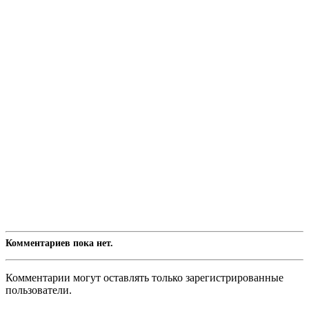
Комментариев пока нет.
Комментарии могут оставлять только зарегистрированные
пользователи.