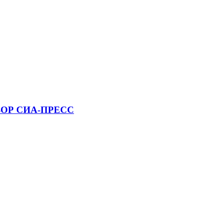
 ОБЗОР СИА-ПРЕСС