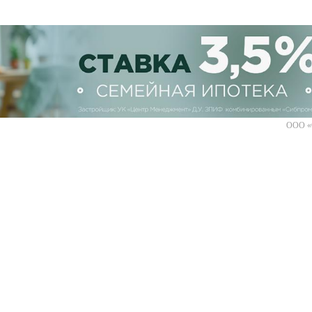
ООО «