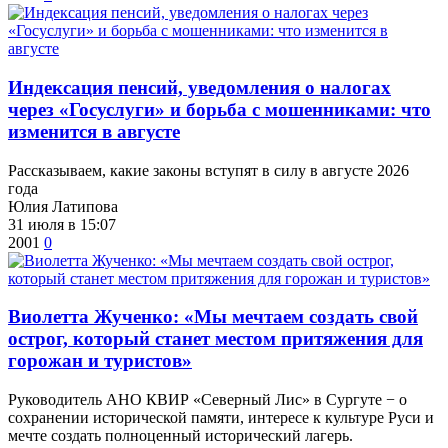
​Индексация пенсий, уведомления о налогах
через «Госуслуги» и борьба с мошенниками: что
изменится в августе
Рассказываем, какие законы вступят в силу в августе 2026
года
Юлия Латипова
31 июля в 15:07
2001
0
Виолетта Жученко: «Мы мечтаем создать свой
острог, который станет местом притяжения для
горожан и туристов»
Руководитель АНО КВИР «Северный Лис» в Сургуте − о
сохранении исторической памяти, интересе к культуре Руси и
мечте создать полноценный исторический лагерь.