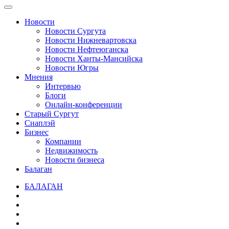
Новости
Новости Сургута
Новости Нижневартовска
Новости Нефтеюганска
Новости Ханты-Мансийска
Новости Югры
Мнения
Интервью
Блоги
Онлайн-конференции
Старый Сургут
Сиаплэй
Бизнес
Компании
Недвижимость
Новости бизнеса
Балаган
БАЛАГАН