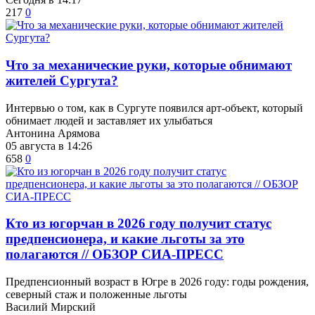
217
0
​Что за механические руки, которые обнимают
жителей Сургута?
Интервью о том, как в Сургуте появился арт-объект, который
обнимает людей и заставляет их улыбаться
Антонина Арямова
05 августа в 14:26
658
0
Кто из югорчан в 2026 году получит статус
предпенсионера, и какие льготы за это
полагаются // ОБЗОР СИА-ПРЕСС
Предпенсионный возраст в Югре в 2026 году: годы рождения,
северный стаж и положенные льготы
Василий Мирский