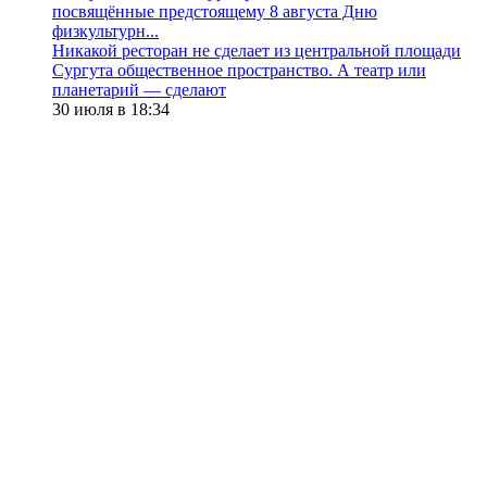
посвящённые предстоящему 8 августа Дню
физкультурн...
​Никакой ресторан не сделает из центральной площади
Сургута общественное пространство. А театр или
планетарий — сделают
30 июля в 18:34