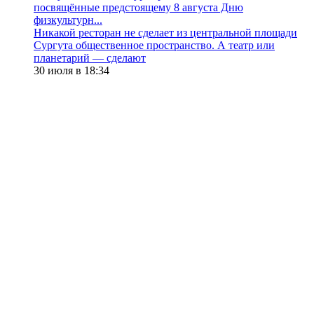
посвящённые предстоящему 8 августа Дню
физкультурн...
​Никакой ресторан не сделает из центральной площади
Сургута общественное пространство. А театр или
планетарий — сделают
30 июля в 18:34