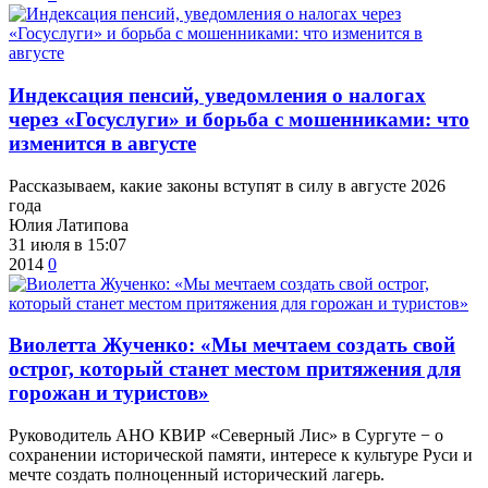
​Индексация пенсий, уведомления о налогах
через «Госуслуги» и борьба с мошенниками: что
изменится в августе
Рассказываем, какие законы вступят в силу в августе 2026
года
Юлия Латипова
31 июля в 15:07
2014
0
Виолетта Жученко: «Мы мечтаем создать свой
острог, который станет местом притяжения для
горожан и туристов»
Руководитель АНО КВИР «Северный Лис» в Сургуте − о
сохранении исторической памяти, интересе к культуре Руси и
мечте создать полноценный исторический лагерь.