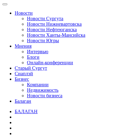
Новости
Новости Сургута
Новости Нижневартовска
Новости Нефтеюганска
Новости Ханты-Мансийска
Новости Югры
Мнения
Интервью
Блоги
Онлайн-конференции
Старый Сургут
Сиаплэй
Бизнес
Компании
Недвижимость
Новости бизнеса
Балаган
БАЛАГАН