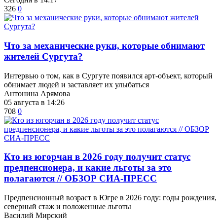
326
0
​Что за механические руки, которые обнимают
жителей Сургута?
Интервью о том, как в Сургуте появился арт-объект, который
обнимает людей и заставляет их улыбаться
Антонина Арямова
05 августа в 14:26
708
0
Кто из югорчан в 2026 году получит статус
предпенсионера, и какие льготы за это
полагаются // ОБЗОР СИА-ПРЕСС
Предпенсионный возраст в Югре в 2026 году: годы рождения,
северный стаж и положенные льготы
Василий Мирский