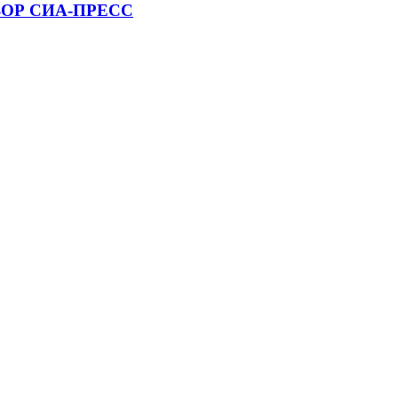
 ОБЗОР СИА-ПРЕСС