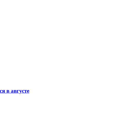
я в августе