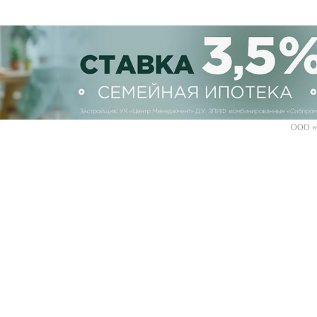
ООО «