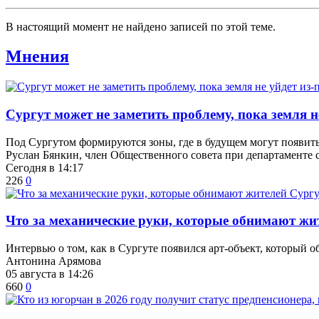
В настоящий момент не найдено записей по этой теме.
Мнения
Сургут может не заметить проблему, пока земля не
Под Сургутом формируются зоны, где в будущем могут появит
Руслан Бянкин, член Общественного совета при департаменте
Сегодня в 14:17
226
0
​Что за механические руки, которые обнимают жи
Интервью о том, как в Сургуте появился арт-объект, который о
Антонина Арямова
05 августа в 14:26
660
0