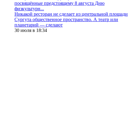
посвящённые предстоящему 8 августа Дню
физкультурн...
​Никакой ресторан не сделает из центральной площади
Сургута общественное пространство. А театр или
планетарий — сделают
30 июля в 18:34