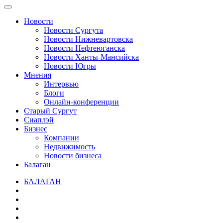
Новости
Новости Сургута
Новости Нижневартовска
Новости Нефтеюганска
Новости Ханты-Мансийска
Новости Югры
Мнения
Интервью
Блоги
Онлайн-конференции
Старый Сургут
Сиаплэй
Бизнес
Компании
Недвижимость
Новости бизнеса
Балаган
БАЛАГАН