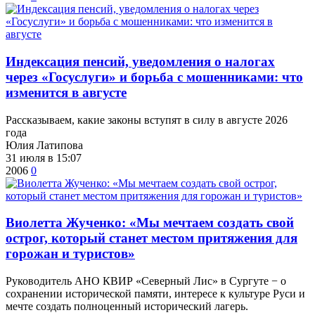
​Индексация пенсий, уведомления о налогах
через «Госуслуги» и борьба с мошенниками: что
изменится в августе
Рассказываем, какие законы вступят в силу в августе 2026
года
Юлия Латипова
31 июля в 15:07
2006
0
Виолетта Жученко: «Мы мечтаем создать свой
острог, который станет местом притяжения для
горожан и туристов»
Руководитель АНО КВИР «Северный Лис» в Сургуте − о
сохранении исторической памяти, интересе к культуре Руси и
мечте создать полноценный исторический лагерь.