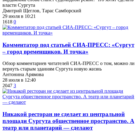
власти Сургута
Дмитрий Щеглов, Тарас Самборский
29 июля в 10:21
1618
0
​Комментатор под статьей СИА-ПРЕСС: «Сургут
– город временщиков. И точка»
Обзор комментариев читателей СИА-ПРЕСС о том, можно ли
вернуть старым зданиям Сургута новую жизнь
Антонина Арямова
28 июля в 12:40
2047
3
​Никакой ресторан не сделает из центральной
площади Сургута общественное пространство. А
театр или планетарий — сделают